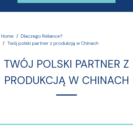
Home
Dlaczego Reliance?
Twój polski partner z produkcją w Chinach
TWÓJ POLSKI PARTNER Z
PRODUKCJĄ W CHINACH